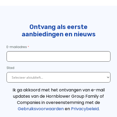
Ontvang als eerste
aanbiedingen en nieuws
E-mailadres
Stad
Ik ga akkoord met het ontvangen van e-mail
updates van de Hornblower Group Family of
Companies in overeenstemming met de
Gebruiksvoorwaarden
en
Privacybeleid
.