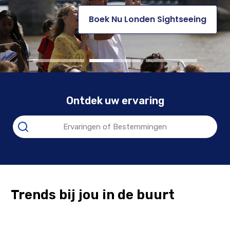
Boek Nu Londen Sightseeing
Boek Niagara Falls Nu
Boek Alcatraz Nu
Ontdek uw ervaring
Ervaringen of Bestemmingen
Trends bij jou in de buurt