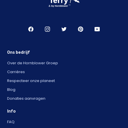
Ons bedrijf
Over de Hornblower Groep
Carrières
Respecteer onze planeet
Blog
Donaties aanvragen
Info
FAQ