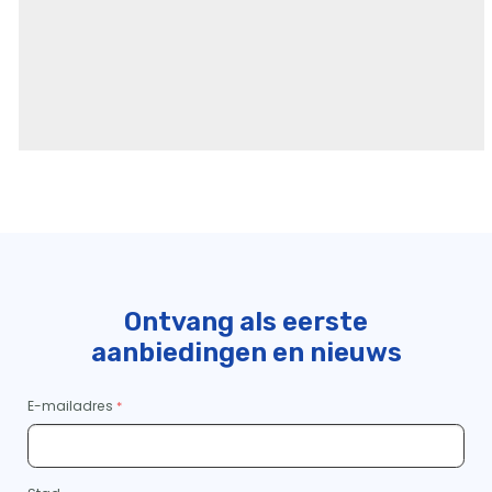
Ontvang als eerste
aanbiedingen en nieuws
E-mailadres