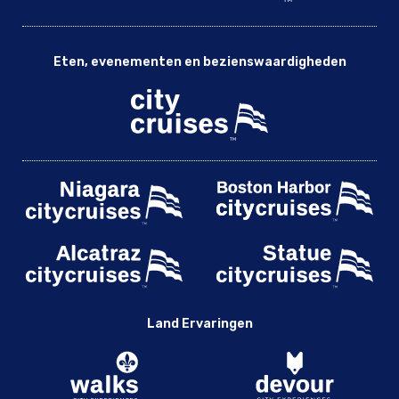
Eten, evenementen en bezienswaardigheden
Land Ervaringen