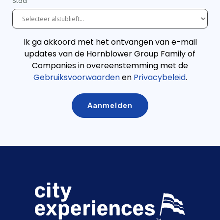
Stad
Ik ga akkoord met het ontvangen van e-mail
updates van de Hornblower Group Family of
Companies in overeenstemming met de
Gebruiksvoorwaarden
en
Privacybeleid
.