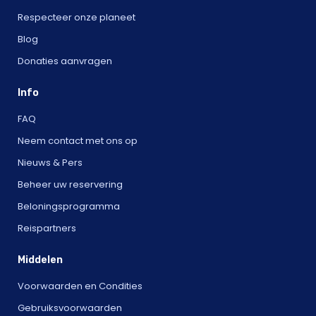
Respecteer onze planeet
Blog
Donaties aanvragen
Info
FAQ
Neem contact met ons op
Nieuws & Pers
Beheer uw reservering
Beloningsprogramma
Reispartners
Middelen
Voorwaarden en Condities
Gebruiksvoorwaarden