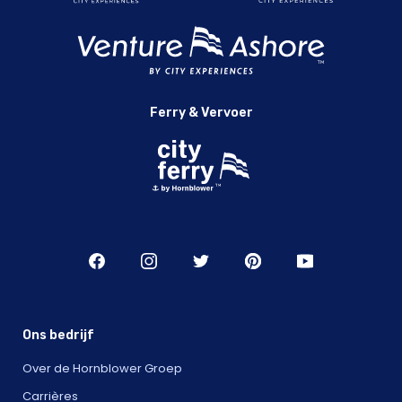
Ferry & Vervoer
Ons bedrijf
Over de Hornblower Groep
Carrières