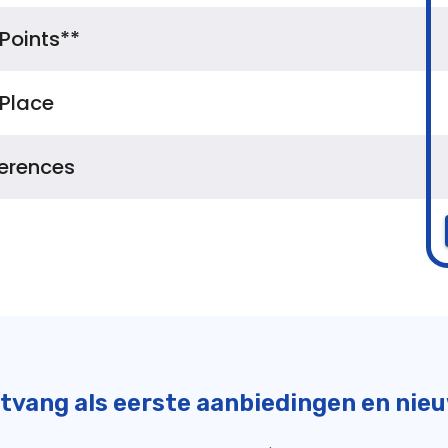
tvang als eerste aanbiedingen en nie