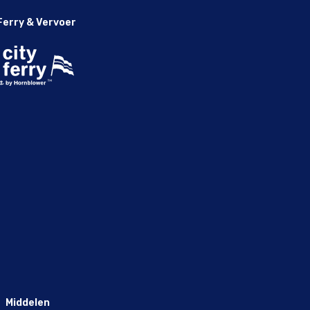
Ferry & Vervoer
Middelen