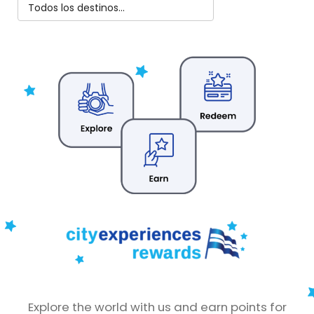
Explore the world with us and earn points for