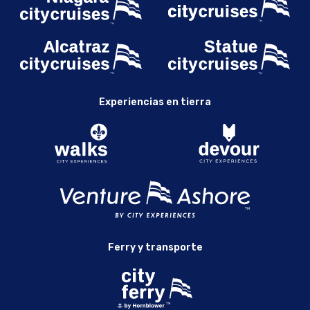
Experiencias en tierra
Ferry y transporte