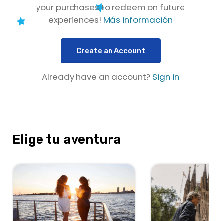
your purchases to redeem on future
experiences!
Más información
Create an Account
Already have an account?
Sign in
Elige tu aventura