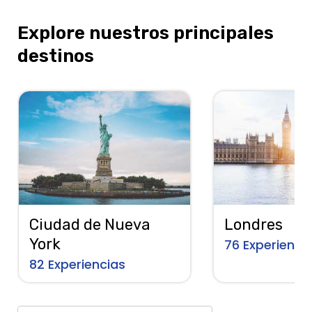
Explore nuestros principales
destinos
Ciudad de Nueva
Londres
York
76
Experienci
82
Experiencias