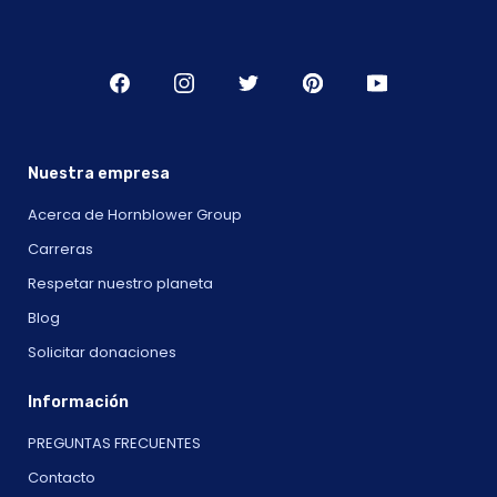
Nuestra empresa
Acerca de Hornblower Group
Carreras
Respetar nuestro planeta
Blog
Solicitar donaciones
Información
PREGUNTAS FRECUENTES
Contacto