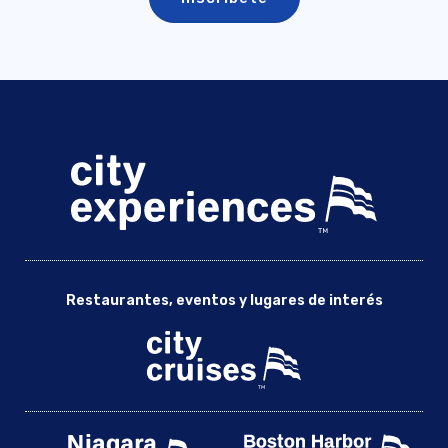
Restaurantes, eventos y lugares de interés