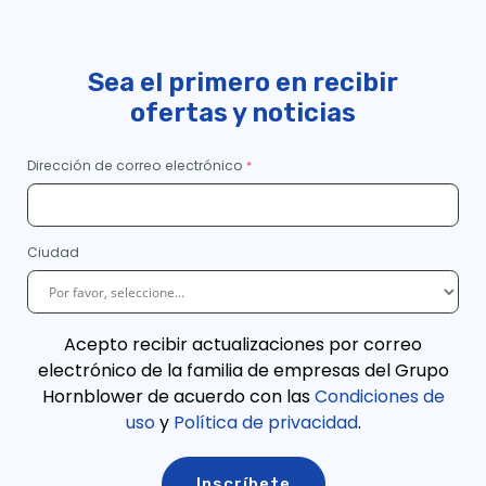
Sea el primero en recibir
ofertas y noticias
Dirección de correo electrónico
Ciudad
Acepto recibir actualizaciones por correo
electrónico de la familia de empresas del Grupo
Hornblower de acuerdo con las
Condiciones de
uso
y
Política de privacidad
.