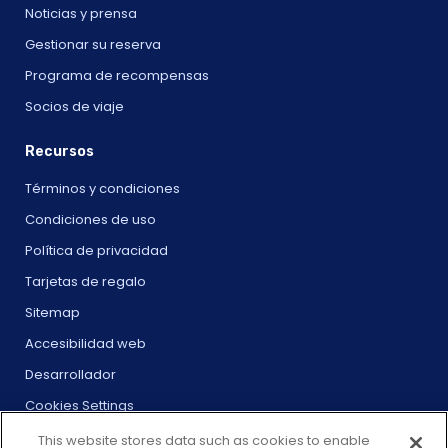
Noticias y prensa
Gestionar su reserva
Programa de recompensas
Socios de viaje
Recursos
Términos y condiciones
Condiciones de uso
Política de privacidad
Tarjetas de regalo
Sitemap
Accesibilidad web
Desarrollador
Cookies Settings
This website stores data such as cookies to enable