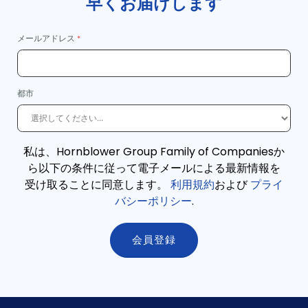
早くお届けします
メールアドレス
都市
私は、Hornblower Group Family of Companiesか
ら以下の条件に従って電子メールによる最新情報を
受け取ることに同意します。
利用規約
および
プライ
バシーポリシー
.