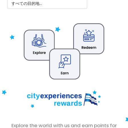
Explore the world with us and earn points for