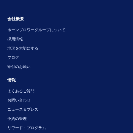
会社概要
ホーンブロワーグループについて
採用情報
地球を大切にする
ブログ
寄付のお願い
情報
よくあるご質問
お問い合わせ
ニュース＆プレス
予約の管理
リワード・プログラム