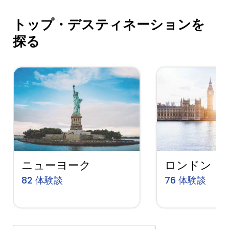
トップ・デスティネーションを
探る
ニューヨーク
ロンドン
82
体験談
76
体験談