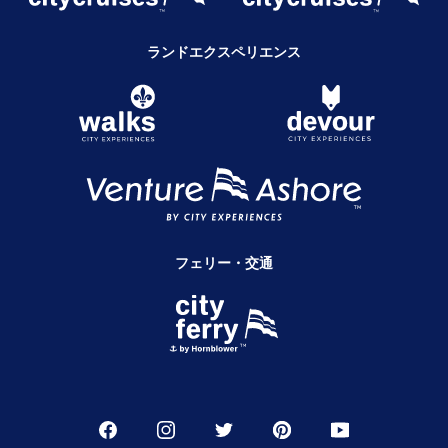
ランドエクスペリエンス
フェリー・交通