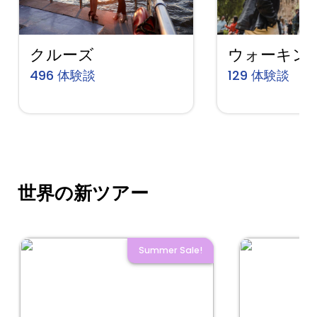
クルーズ
ウォーキン
496
体験談
129
体験談
世界の新ツアー
Summer Sale!