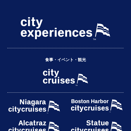
食事・イベント・観光