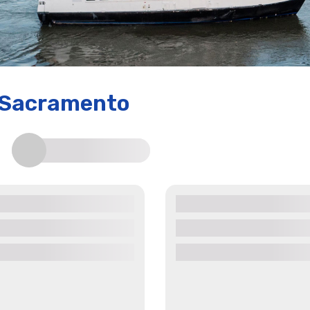
 Sacramento