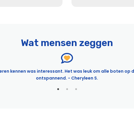
Wat mensen zeggen
eren kennen was interessant. Het was leuk om alle boten op de 
ontspannend. - Cheryleen S.