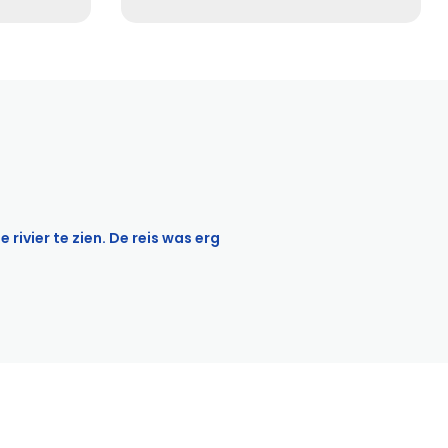
rivier te zien. De reis was erg