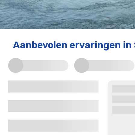
Aanbevolen ervaringen
in