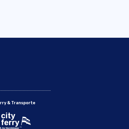
rry & Transporte