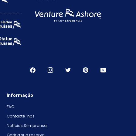
Informação
FAQ
Contacte-nos
Notícias & Imprensa
Gerir a sua reserva