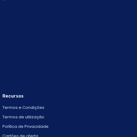
Recursos
Termos e Condições
Termos de utilização
Política de Privacidade
Cartões de oferta