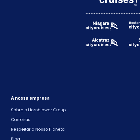
A nossa empresa
Sobre o Hornblower Group
Carreiras
Respeitar o Nosso Planeta
Blog