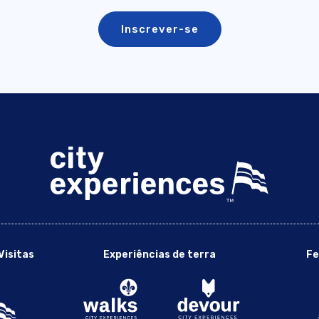
Visitas
Experiências de terra
Fe