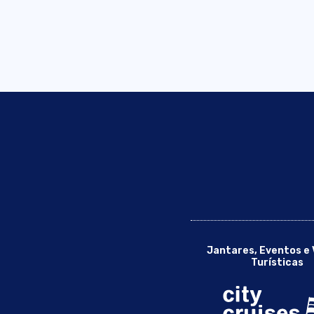
Jantares, Eventos e 
Turísticas