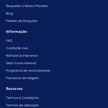
Respeitar o Nosso Planeta
Blog
Pedido de Doações
Informação
FAQ
Contacte-nos
Notícias & Imprensa
Gerir a sua reserva
Programa de recompensas
Parceiros de viagem
Recursos
Termos e Condições
Termos de utilização