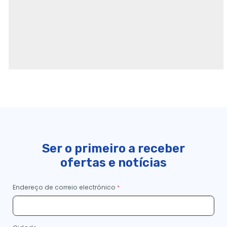
Ser o primeiro a receber
ofertas e notícias
Endereço de correio electrónico