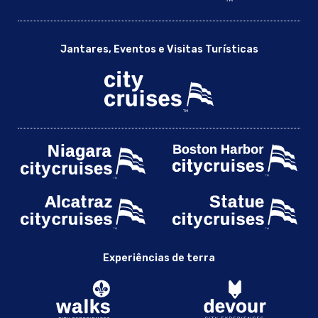
Jantares, Eventos e Visitas Turísticas
Experiências de terra