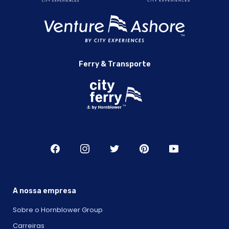
Ferry & Transporte
A nossa empresa
Sobre o Hornblower Group
Carreiras