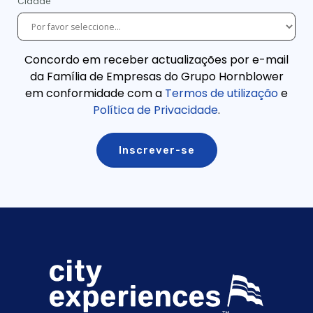
Cidade
Concordo em receber actualizações por e-mail
da Família de Empresas do Grupo Hornblower
em conformidade com a
Termos de utilização
e
Política de Privacidade
.