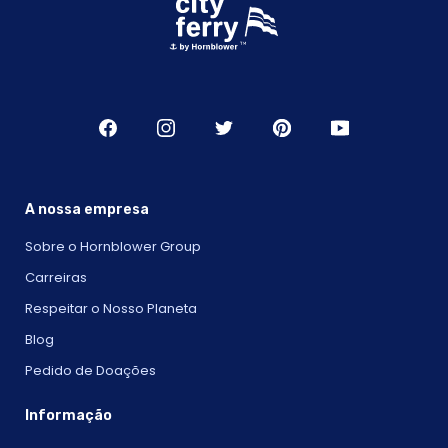
A nossa empresa
Sobre o Hornblower Group
Carreiras
Respeitar o Nosso Planeta
Blog
Pedido de Doações
Informação