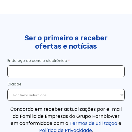
Ser o primeiro a receber
ofertas e notícias
Endereço de correio electrónico
Cidade
Concordo em receber actualizações por e-mail
da Família de Empresas do Grupo Hornblower
em conformidade com a
Termos de utilização
e
Política de Privacidade
.