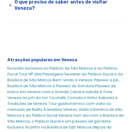
O que preciso de saber antes de visitar
Veneza?
Atracções populares em Veneza
Excursão exclusiva ao Palácio de São Marcos e ao Palácio
Ducal
Tour VIP das Passagens Secretas do Palácio Ducal e da
Basílica de São Marcos
Bem-vindo a Veneza: Passeio a pé,
Basílica de São Marcos e Passeio de Gôndola
Passeio de
barco em Veneza com o Grande Canal e subida à Torre
Veneza ao pôr do sol: Cicchetti, Comida e Vinho
Sabores e
Tradições de Veneza: Tour gastronómico com visita ao
mercado de Rialto
A lendária Veneza: Visita à Basílica de São
Marcos e ao Palácio Ducal
Veneza num dia com a Basílica de
São Marcos, o Palácio Ducal e um passeio de gôndola
Exclusivo Sozinho na Basílica de São Marcos depois do