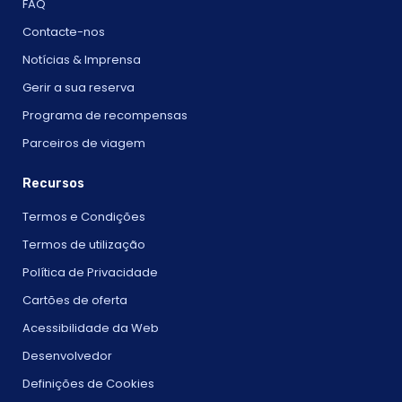
FAQ
Contacte-nos
Notícias & Imprensa
Gerir a sua reserva
Programa de recompensas
Parceiros de viagem
Recursos
Termos e Condições
Termos de utilização
Política de Privacidade
Cartões de oferta
Acessibilidade da Web
Desenvolvedor
Definições de Cookies