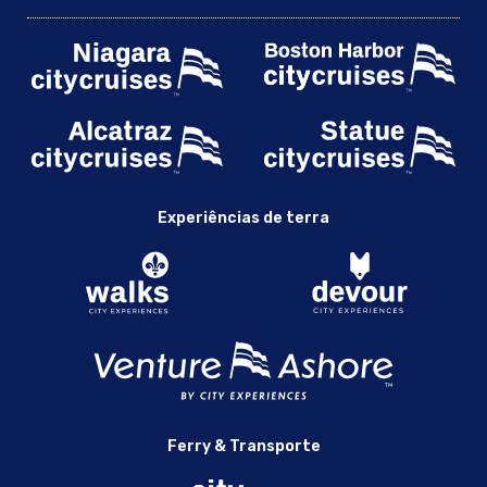
Experiências de terra
Ferry & Transporte