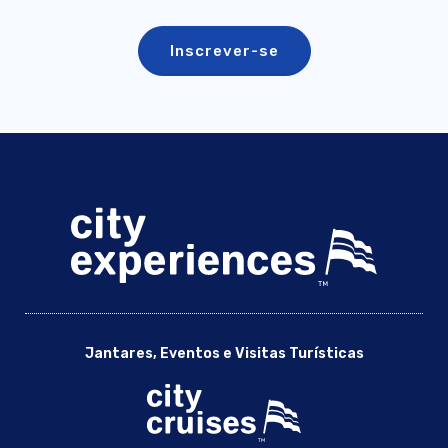
Jantares, Eventos e Visitas Turísticas