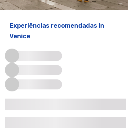
Experiências recomendadas
in
Venice