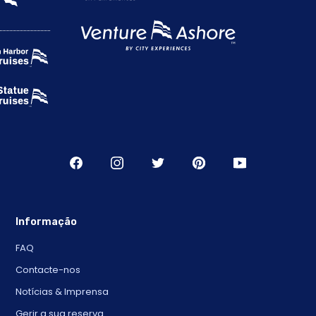
Informação
FAQ
Contacte-nos
Notícias & Imprensa
Gerir a sua reserva