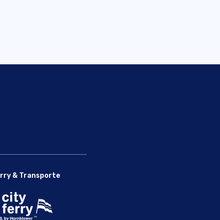
rry & Transporte