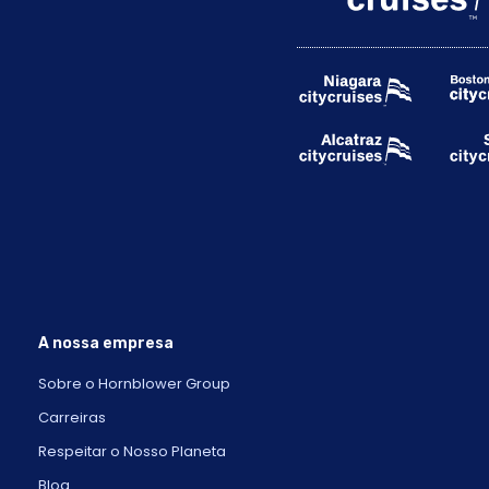
A nossa empresa
Sobre o Hornblower Group
Carreiras
Respeitar o Nosso Planeta
Blog