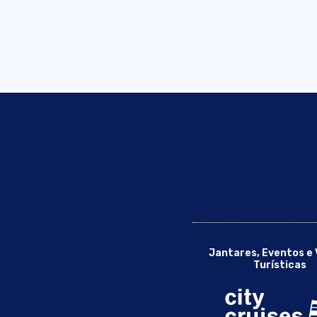
Jantares, Eventos e 
Turísticas