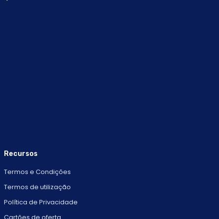
Recursos
Termos e Condições
Termos de utilização
Política de Privacidade
Cartões de oferta