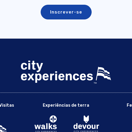
Visitas
Experiências de terra
Fe