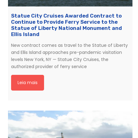
Statue City Cruises Awarded Contract to
Continue to Provide Ferry Service to the
Statue of Liberty National Monument and
Ellis Island
New contract comes as travel to the Statue of Liberty
and Ellis Island approaches pre-pandemic visitation
levels New York, NY — Statue City Cruises, the
authorized provider of ferry service
Leia mais