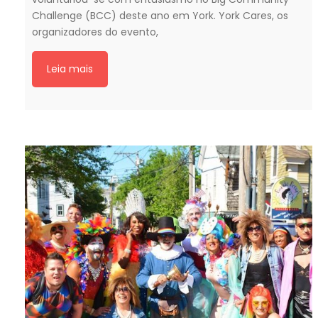
Challenge (BCC) deste ano em York. York Cares, os
organizadores do evento,
Leia mais