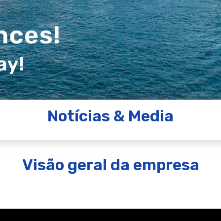
Notícias & Media
Visão geral da empresa