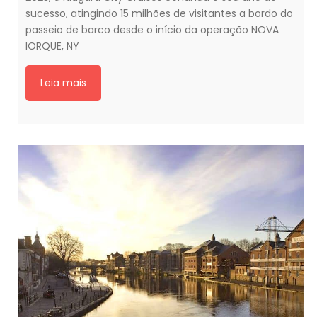
sucesso, atingindo 15 milhões de visitantes a bordo do
passeio de barco desde o início da operação NOVA
IORQUE, NY
Leia mais