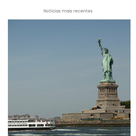
Notícias mais recentes