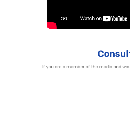
Consul
If you are a member of the media and wou