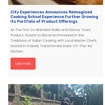
City Experiences Announces Reimagined
Cooking School Experience Further Growing
Its Portfolio of Product Offerings
As The First Co-Branded Walks and Devour Tours
Product, Guests to Become Immersed in the
Traditions of Italian Cooking with Local Master Chefs,
Hosted In A Newly Transformed State-Of-The-Art
Kitchen
Leia mais