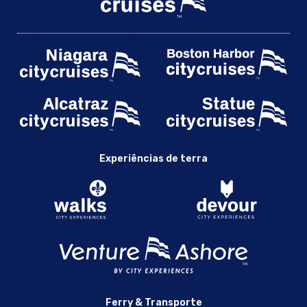
Experiências de terra
Ferry & Transporte