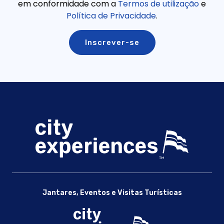
em conformidade com a
Termos de utilização
e
Política de Privacidade
.
Jantares, Eventos e Visitas Turísticas