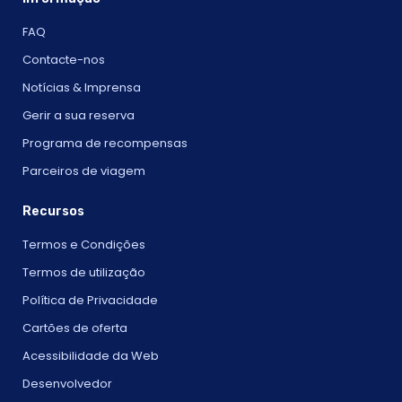
FAQ
Contacte-nos
Notícias & Imprensa
Gerir a sua reserva
Programa de recompensas
Parceiros de viagem
Recursos
Termos e Condições
Termos de utilização
Política de Privacidade
Cartões de oferta
Acessibilidade da Web
Desenvolvedor