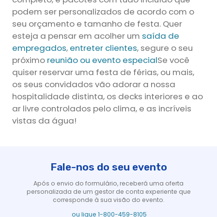
podem ser personalizados de acordo com o
seu orçamento e tamanho de festa. Quer
esteja a pensar em acolher um
saída de
empregados
,
entreter clientes
, segure o seu
próximo
reunião ou evento especial
Se você
quiser reservar uma festa de férias, ou mais,
os seus convidados vão adorar a nossa
hospitalidade distinta, os decks interiores e ao
ar livre controlados pelo clima, e as incríveis
vistas da água!
Fale-nos do seu evento
Após o envio do formulário, receberá uma oferta
personalizada de um gestor de conta experiente que
corresponde à sua visão do evento.
ou ligue 1-800-459-8105