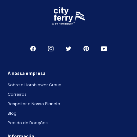
A nossa empresa
Sobre o Hornblower Group
Carreiras
Respeitar o Nosso Planeta
Blog
Pedido de Doações
Informação