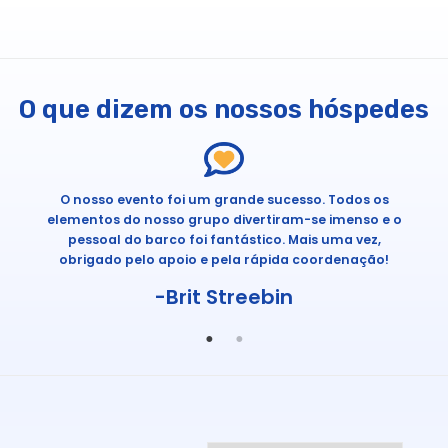
O que dizem os nossos hóspedes
.
O nosso evento foi um grande sucesso. Todos os
elementos do nosso grupo divertiram-se imenso e o
pessoal do barco foi fantástico. Mais uma vez,
obrigado pelo apoio e pela rápida coordenação!
-Brit Streebin