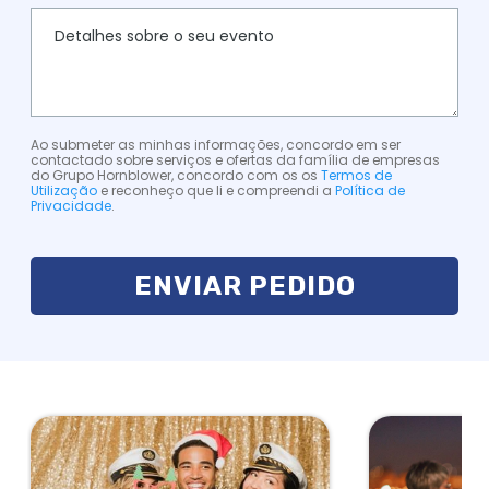
Ao submeter as minhas informações, concordo em ser
contactado sobre serviços e ofertas da família de empresas
do Grupo Hornblower, concordo com os os
Termos de
Utilização
e reconheço que li e compreendi a
Política de
Privacidade
.