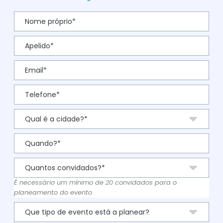
É necessário um mínimo de 20 convidados para o
planeamento do evento