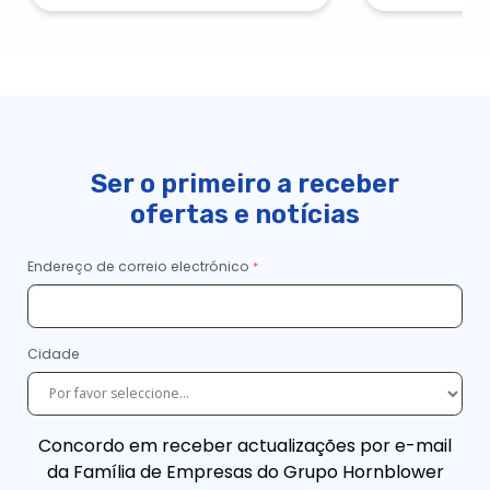
Ser o primeiro a receber
ofertas e notícias
Endereço de correio electrónico
Cidade
Concordo em receber actualizações por e-mail
da Família de Empresas do Grupo Hornblower