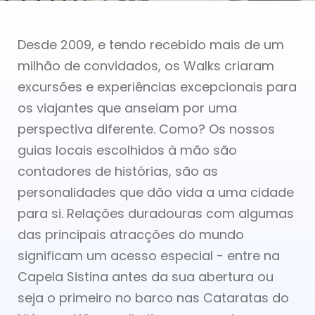
Desde 2009, e tendo recebido mais de um
milhão de convidados, os Walks criaram
excursões e experiências excepcionais para
os viajantes que anseiam por uma
perspectiva diferente. Como? Os nossos
guias locais escolhidos à mão são
contadores de histórias, são as
personalidades que dão vida a uma cidade
para si. Relações duradouras com algumas
das principais atracções do mundo
significam um acesso especial - entre na
Capela Sistina antes da sua abertura ou
seja o primeiro no barco nas Cataratas do