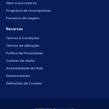
Gerir a sua reserva
Programa de recompensas
Parceiros de viagem
Recursos
Termos e Condições
Termos de utilização
Política de Privacidade
Cartões de oferta
Acessibilidade da Web
Desenvolvedor
Definições de Cookies