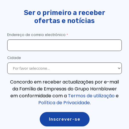
Ser o primeiro a receber
ofertas e notícias
Endereço de correio electrónico
Cidade
Concordo em receber actualizações por e-mail
da Família de Empresas do Grupo Hornblower
em conformidade com a
Termos de utilização
e
Política de Privacidade
.