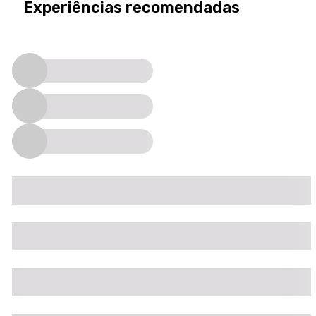
Experiências recomendadas