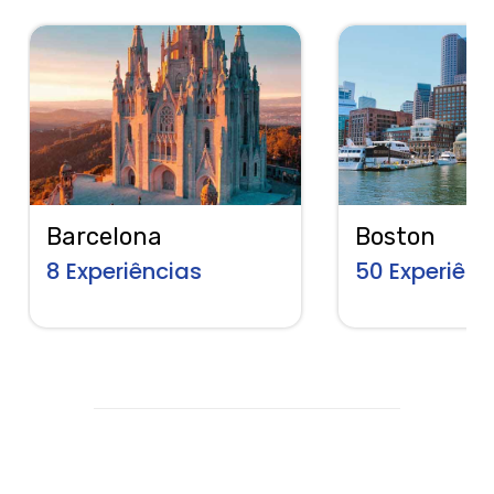
Barcelona
Boston
8
Experiências
50
Experiênc