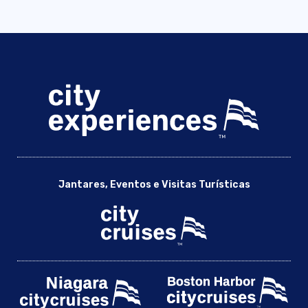
Jantares, Eventos e Visitas Turísticas