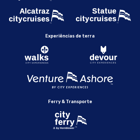
Experiências de terra
Ferry & Transporte