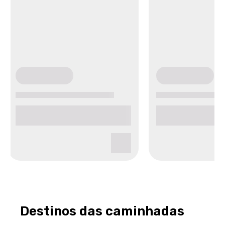
Destinos das caminhadas