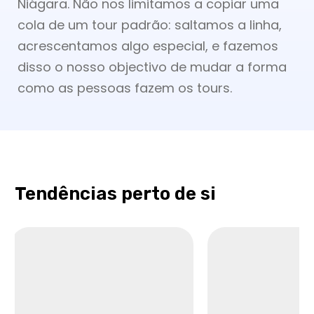
Niágara. Não nos limitamos a copiar uma
cola de um tour padrão: saltamos a linha,
acrescentamos algo especial, e fazemos
disso o nosso objectivo de mudar a forma
como as pessoas fazem os tours.
Tendências perto de si