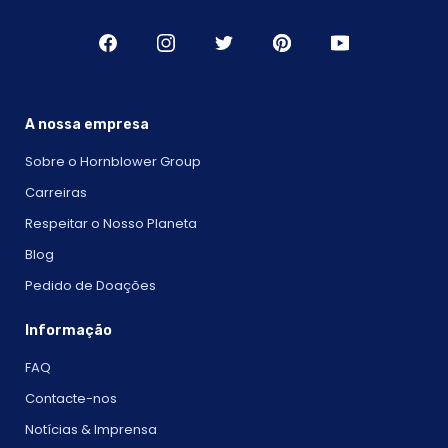
A nossa empresa
Sobre o Hornblower Group
Carreiras
Respeitar o Nosso Planeta
Blog
Pedido de Doações
Informação
FAQ
Contacte-nos
Notícias & Imprensa