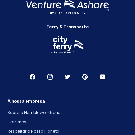
Ferry & Transporte
A nossa empresa
Sobre o Hornblower Group
Carreiras
Respeitar o Nosso Planeta