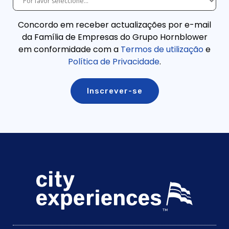
Concordo em receber actualizações por e-mail
da Família de Empresas do Grupo Hornblower
em conformidade com a
Termos de utilização
e
Política de Privacidade
.