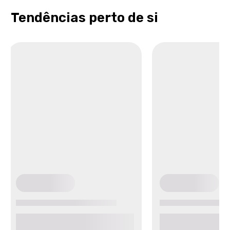
Tendências perto de si