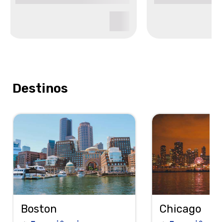
Destinos
Boston
Chicago