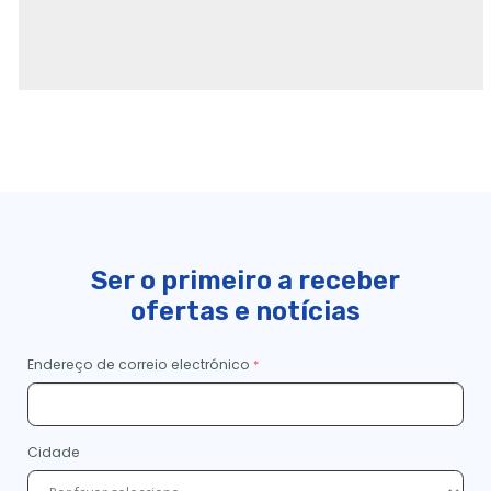
Ser o primeiro a receber
ofertas e notícias
Endereço de correio electrónico
Cidade