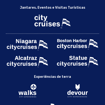
Jantares, Eventos e Visitas Turísticas
Experiências de terra