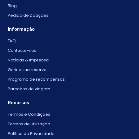
Blog
Pedido de Doações
Informação
FAQ
Contacte-nos
Notícias & Imprensa
Gerir a sua reserva
Programa de recompensas
Parceiros de viagem
Recursos
Termos e Condições
Termos de utilização
Política de Privacidade