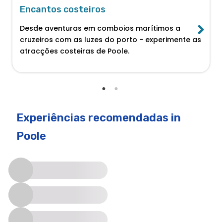
Encantos costeiros
Desde aventuras em comboios marítimos a
cruzeiros com as luzes do porto - experimente as
atracções costeiras de Poole.
Experiências recomendadas
in
Poole