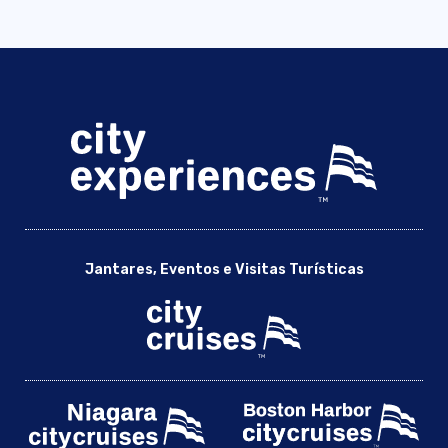
Jantares, Eventos e Visitas Turísticas