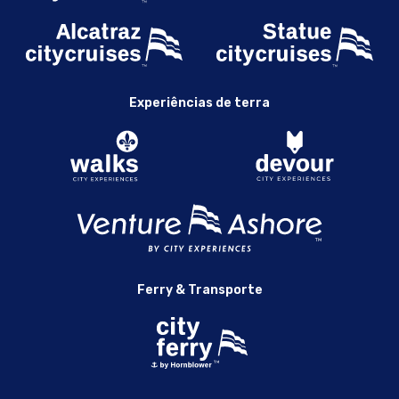
Experiências de terra
Ferry & Transporte