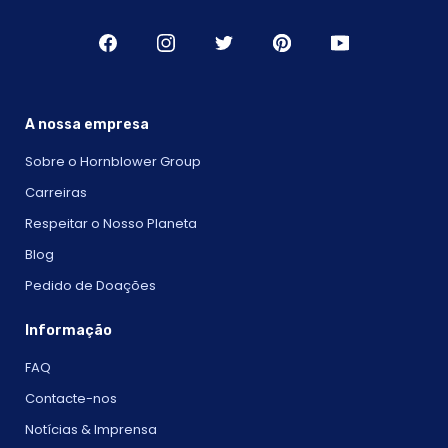
A nossa empresa
Sobre o Hornblower Group
Carreiras
Respeitar o Nosso Planeta
Blog
Pedido de Doações
Informação
FAQ
Contacte-nos
Notícias & Imprensa