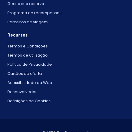
Gerir a sua reserva
Programa de recompensas
Parceiros de viagem
Recursos
Termos e Condições
Termos de utilização
Política de Privacidade
Cartões de oferta
Acessibilidade da Web
Desenvolvedor
Definições de Cookies