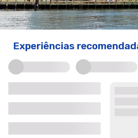
Experiências recomenda