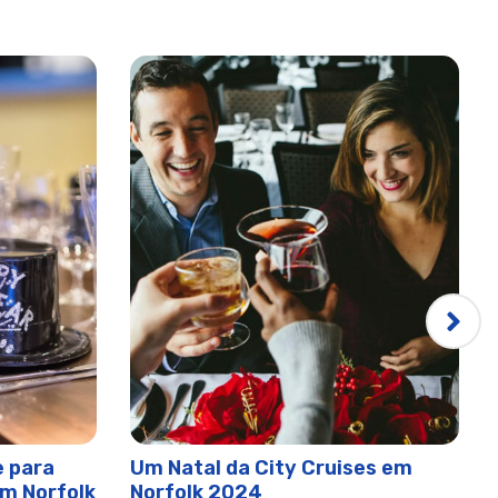
 para
Um Natal da City Cruises em
m Norfolk
Norfolk 2024