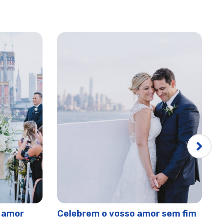
 amor
Celebrem o vosso amor sem fim