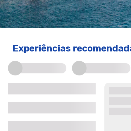
Experiências recomenda