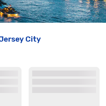
Jersey City