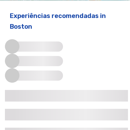
Experiências recomendadas
in
Boston