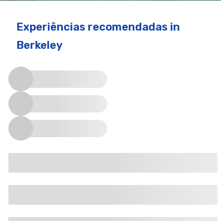
Experiências recomendadas
in
Berkeley