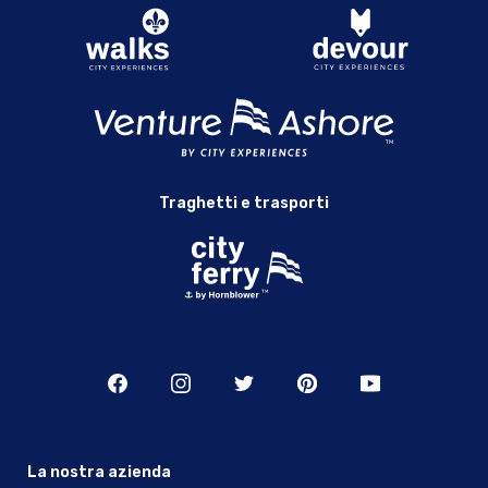
Traghetti e trasporti
La nostra azienda