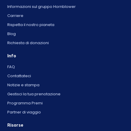
Informazioni sul gruppo Hornblower
Carriere
Rispetta il nostro pianeta
Blog
Richiesta di donazioni
Info
FAQ
Contattateci
Notizie e stampa
Gestisci la tua prenotazione
Programma Premi
Partner di viaggio
Risorse