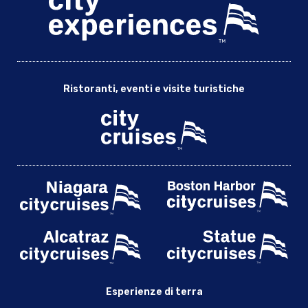
Ristoranti, eventi e visite turistiche
Esperienze di terra