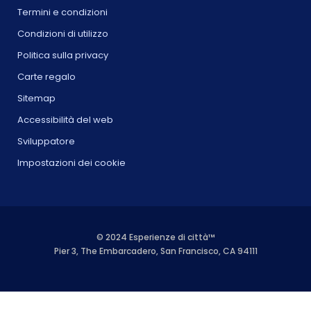
Termini e condizioni
Condizioni di utilizzo
Politica sulla privacy
Carte regalo
Sitemap
Accessibilità del web
Sviluppatore
Impostazioni dei cookie
© 2024 Esperienze di città™
Pier 3, The Embarcadero, San Francisco, CA 94111