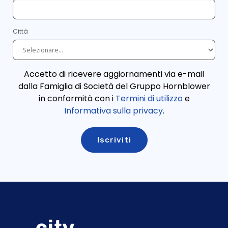
Città
Accetto di ricevere aggiornamenti via e-mail
dalla Famiglia di Società del Gruppo Hornblower
in conformità con i
Termini di utilizzo
e
Informativa sulla privacy
.