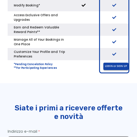
Siate i primi a ricevere offerte
e novità
Indirizzo e-mail