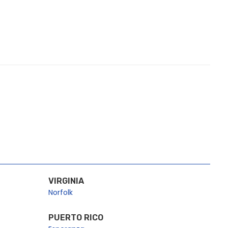
VIRGINIA
Norfolk
PUERTO RICO