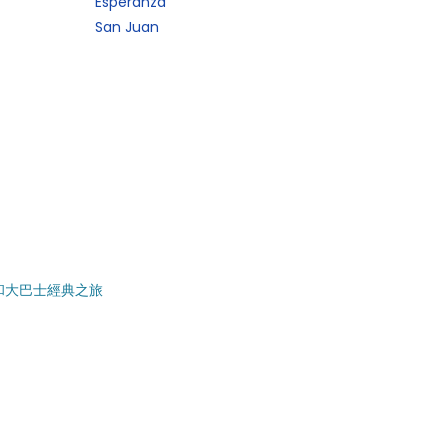
Esperanza
San Juan
和大巴士經典之旅