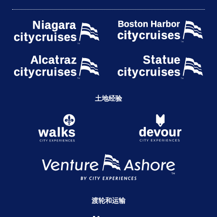
土地经验
渡轮和运输