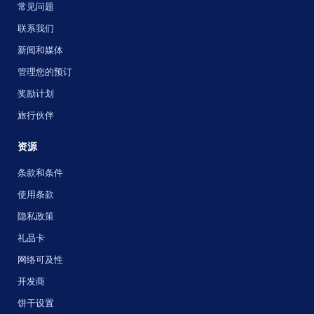
常见问题
联系我们
新闻和媒体
管理您的预订
奖励计划
旅行伙伴
资源
条款和条件
使用条款
隐私政策
礼品卡
网络可及性
开发商
饼干设置