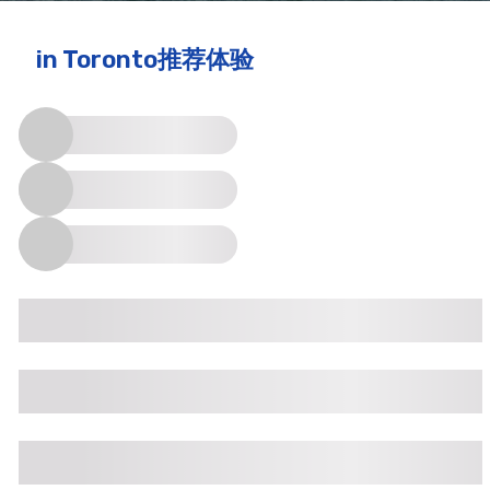
in Toronto
推荐体验