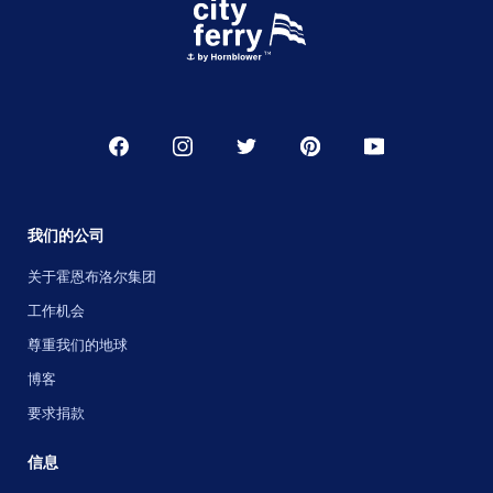
我们的公司
关于霍恩布洛尔集团
工作机会
尊重我们的地球
博客
要求捐款
信息