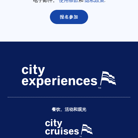
电子邮件。
使用条款
和
隐私政策
.
餐饮、活动和观光